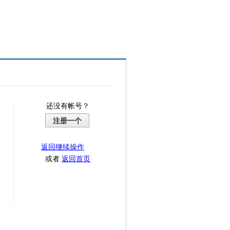
还没有帐号？
注册一个
返回继续操作
或者
返回首页