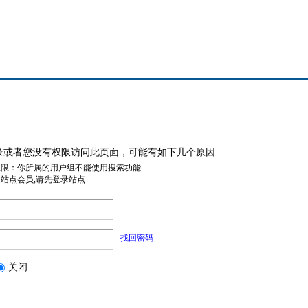
录或者您没有权限访问此页面，可能有如下几个原因
权限：你所属的用户组不能使用搜索功能
是站点会员,请先登录站点
找回密码
关闭