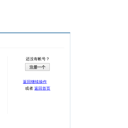
还没有帐号？
注册一个
返回继续操作
或者
返回首页