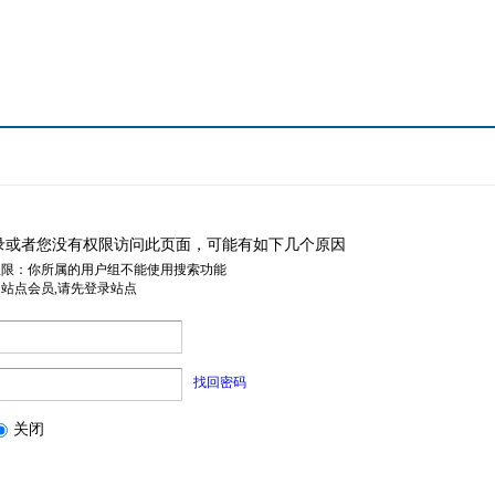
录或者您没有权限访问此页面，可能有如下几个原因
权限：你所属的用户组不能使用搜索功能
是站点会员,请先登录站点
找回密码
关闭