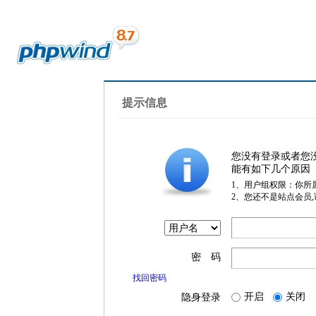
提示信息
您没有登录或者您
能有如下几个原因
1、用户组权限：你所
2、您还不是站点会员
密 码
找回密码
开启
关闭
隐身登录