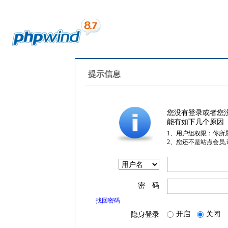
提示信息
您没有登录或者您
能有如下几个原因
1、用户组权限：你所
2、您还不是站点会员
密 码
找回密码
开启
关闭
隐身登录