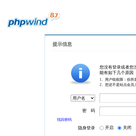
提示信息
您没有登录或者您
能有如下几个原因
1、用户组权限：你所
2、您还不是站点会员
密 码
找回密码
开启
关闭
隐身登录