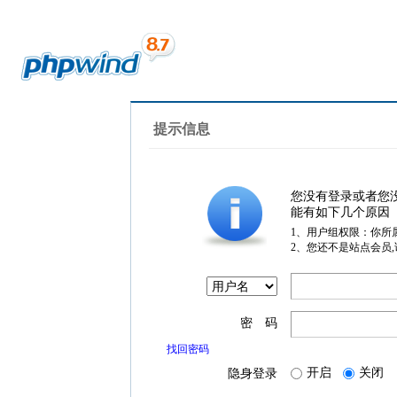
提示信息
您没有登录或者您
能有如下几个原因
1、用户组权限：你所
2、您还不是站点会员
密 码
找回密码
开启
关闭
隐身登录