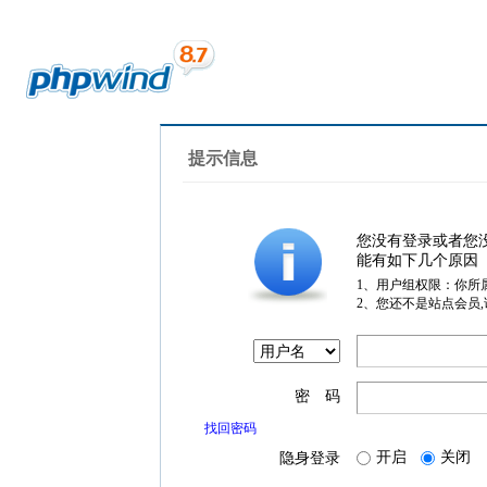
提示信息
您没有登录或者您
能有如下几个原因
1、用户组权限：你所
2、您还不是站点会员
密 码
找回密码
开启
关闭
隐身登录