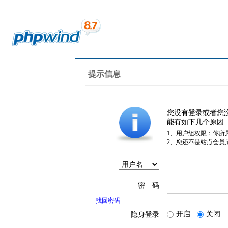
提示信息
您没有登录或者您
能有如下几个原因
1、用户组权限：你所
2、您还不是站点会员
密 码
找回密码
开启
关闭
隐身登录