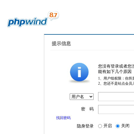
提示信息
您没有登录或者您
能有如下几个原因
1、用户组权限：你所
2、您还不是站点会员
密 码
找回密码
开启
关闭
隐身登录