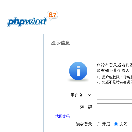
提示信息
您没有登录或者您
能有如下几个原因
1、用户组权限：你所
2、您还不是站点会员
密 码
找回密码
开启
关闭
隐身登录