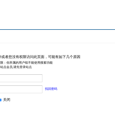
录或者您没有权限访问此页面，可能有如下几个原因
权限：你所属的用户组不能使用搜索功能
是站点会员,请先登录站点
找回密码
关闭