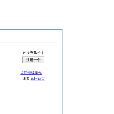
还没有帐号？
注册一个
返回继续操作
或者
返回首页