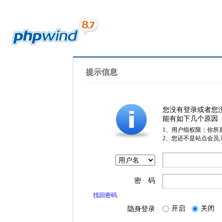
提示信息
您没有登录或者您
能有如下几个原因
1、用户组权限：你所
2、您还不是站点会员
密 码
找回密码
开启
关闭
隐身登录