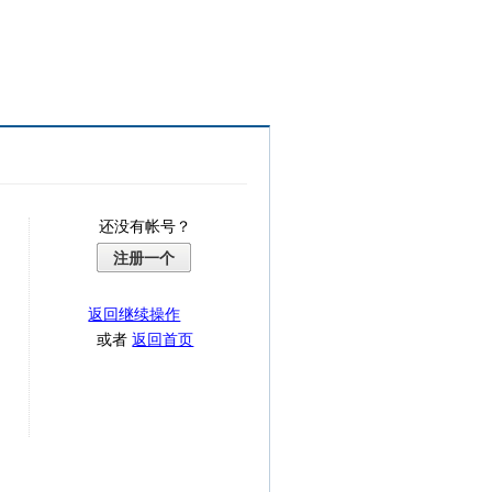
还没有帐号？
注册一个
返回继续操作
或者
返回首页