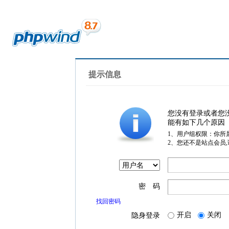
提示信息
您没有登录或者您
能有如下几个原因
1、用户组权限：你所
2、您还不是站点会员
密 码
找回密码
开启
关闭
隐身登录