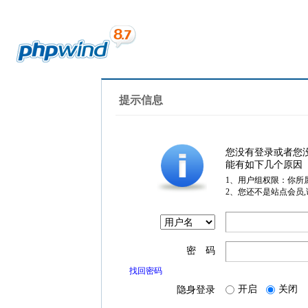
提示信息
您没有登录或者您
能有如下几个原因
1、用户组权限：你所
2、您还不是站点会员
密 码
找回密码
开启
关闭
隐身登录