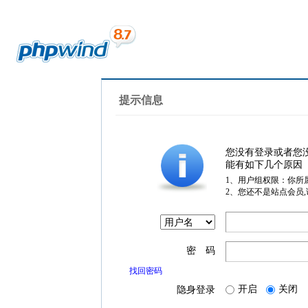
提示信息
您没有登录或者您
能有如下几个原因
1、用户组权限：你所
2、您还不是站点会员
密 码
找回密码
开启
关闭
隐身登录