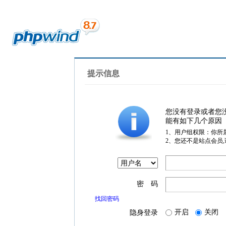
提示信息
您没有登录或者您
能有如下几个原因
1、用户组权限：你所
2、您还不是站点会员
密 码
找回密码
开启
关闭
隐身登录