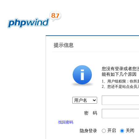
提示信息
您没有登录或者您
能有如下几个原因
1、用户组权限：你所
2、您还不是站点会员
密 码
找回密码
开启
关闭
隐身登录