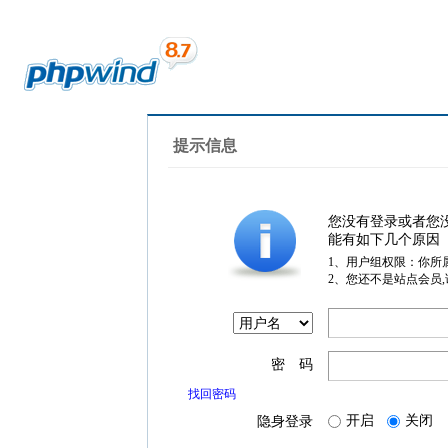
提示信息
您没有登录或者您
能有如下几个原因
1、用户组权限：你所
2、您还不是站点会员
密 码
找回密码
开启
关闭
隐身登录