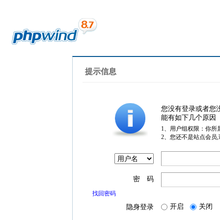
提示信息
您没有登录或者您
能有如下几个原因
1、用户组权限：你所
2、您还不是站点会员
密 码
找回密码
开启
关闭
隐身登录