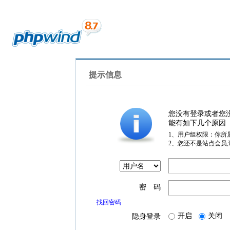
提示信息
您没有登录或者您
能有如下几个原因
1、用户组权限：你所
2、您还不是站点会员
密 码
找回密码
开启
关闭
隐身登录