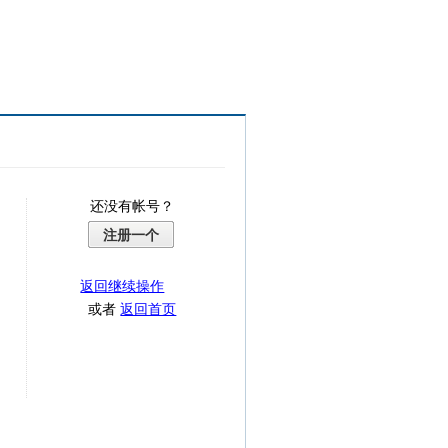
还没有帐号？
注册一个
返回继续操作
或者
返回首页