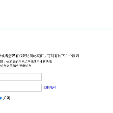
录或者您没有权限访问此页面，可能有如下几个原因
权限：你所属的用户组不能使用搜索功能
是站点会员,请先登录站点
找回密码
关闭