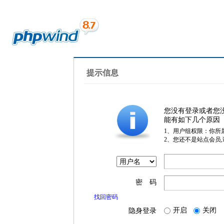
提示信息
您没有登录或者您
能有如下几个原因
1、用户组权限：你所
2、您还不是站点会员
密 码
找回密码
开启
关闭
隐身登录