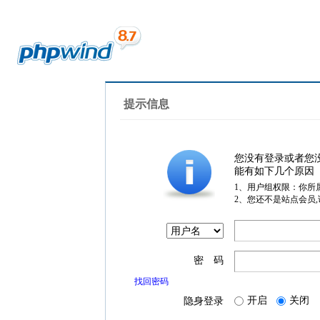
提示信息
您没有登录或者您
能有如下几个原因
1、用户组权限：你所
2、您还不是站点会员
密 码
找回密码
开启
关闭
隐身登录