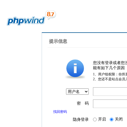
提示信息
您没有登录或者您
能有如下几个原因
1、用户组权限：你所
2、您还不是站点会员
密 码
找回密码
开启
关闭
隐身登录