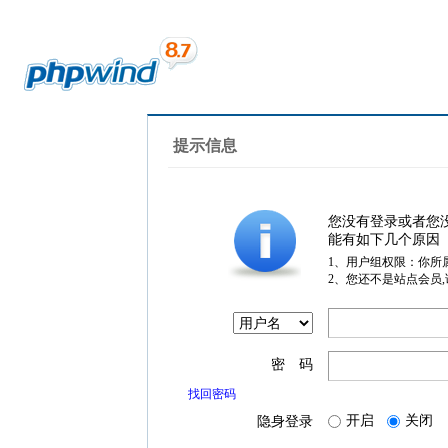
提示信息
您没有登录或者您
能有如下几个原因
1、用户组权限：你所
2、您还不是站点会员
密 码
找回密码
开启
关闭
隐身登录