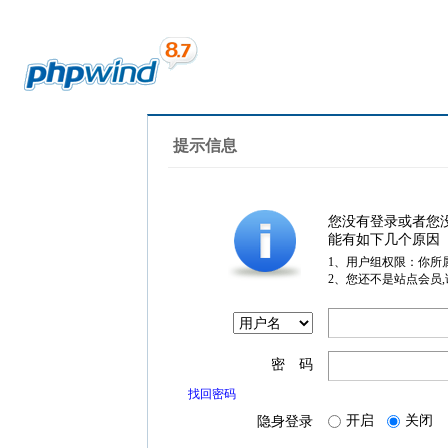
提示信息
您没有登录或者您
能有如下几个原因
1、用户组权限：你所
2、您还不是站点会员
密 码
找回密码
开启
关闭
隐身登录