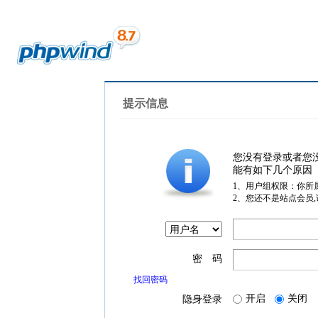
提示信息
您没有登录或者您
能有如下几个原因
1、用户组权限：你所
2、您还不是站点会员
密 码
找回密码
开启
关闭
隐身登录