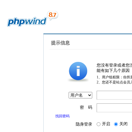
提示信息
您没有登录或者您
能有如下几个原因
1、用户组权限：你所
2、您还不是站点会员
密 码
找回密码
开启
关闭
隐身登录