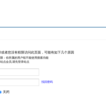
录或者您没有权限访问此页面，可能有如下几个原因
权限：你所属的用户组不能使用搜索功能
是站点会员,请先登录站点
找回密码
关闭