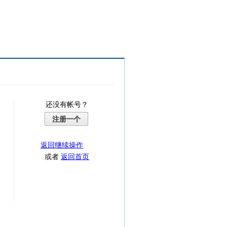
还没有帐号？
注册一个
返回继续操作
或者
返回首页