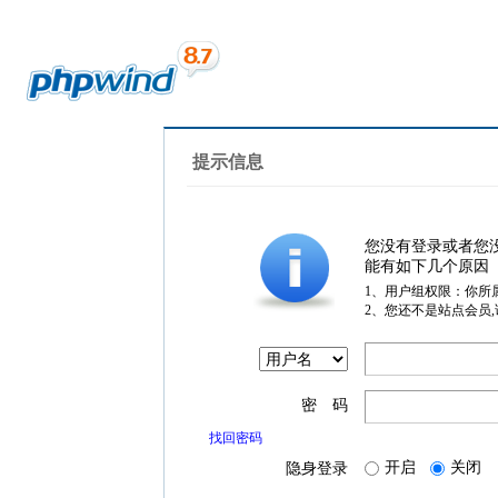
提示信息
您没有登录或者您
能有如下几个原因
1、用户组权限：你所
2、您还不是站点会员
密 码
找回密码
开启
关闭
隐身登录