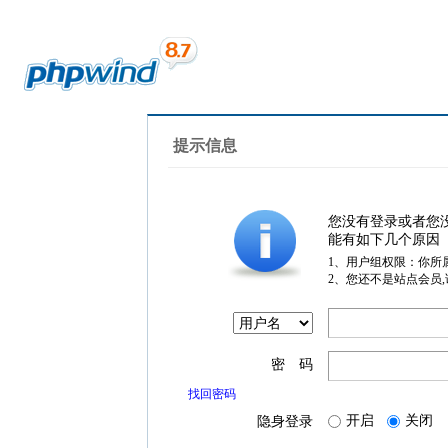
提示信息
您没有登录或者您
能有如下几个原因
1、用户组权限：你所
2、您还不是站点会员
密 码
找回密码
开启
关闭
隐身登录