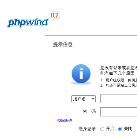
提示信息
您没有登录或者您
能有如下几个原因
1、用户组权限：你所
2、您还不是站点会员
密 码
找回密码
开启
关闭
隐身登录