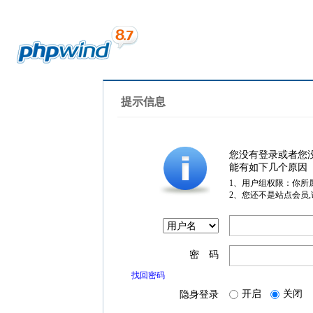
提示信息
您没有登录或者您
能有如下几个原因
1、用户组权限：你所
2、您还不是站点会员
密 码
找回密码
开启
关闭
隐身登录