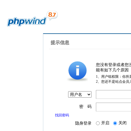
提示信息
您没有登录或者您
能有如下几个原因
1、用户组权限：你所
2、您还不是站点会员
密 码
找回密码
开启
关闭
隐身登录