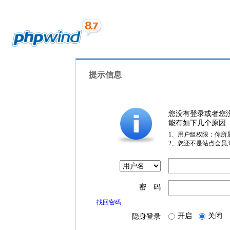
提示信息
您没有登录或者您
能有如下几个原因
1、用户组权限：你所
2、您还不是站点会员
密 码
找回密码
开启
关闭
隐身登录