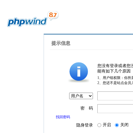
提示信息
您没有登录或者您
能有如下几个原因
1、用户组权限：你所
2、您还不是站点会员
密 码
找回密码
开启
关闭
隐身登录