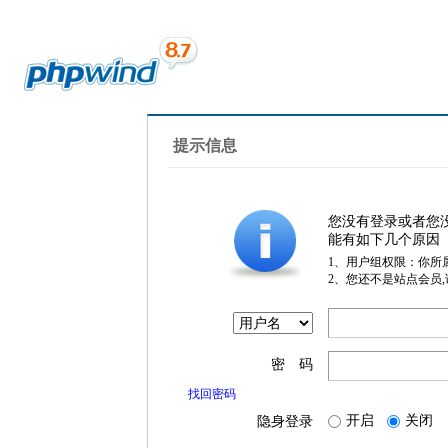
提示信息
您没有登录或者您
能有如下几个原因
1、用户组权限：你所
2、您还不是站点会员
密 码
找回密码
开启
关闭
隐身登录