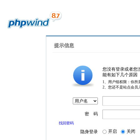
提示信息
您没有登录或者您
能有如下几个原因
1、用户组权限：你所
2、您还不是站点会员
密 码
找回密码
开启
关闭
隐身登录