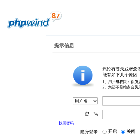
提示信息
您没有登录或者您
能有如下几个原因
1、用户组权限：你所
2、您还不是站点会员
密 码
找回密码
开启
关闭
隐身登录