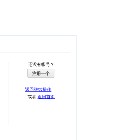
还没有帐号？
注册一个
返回继续操作
或者
返回首页