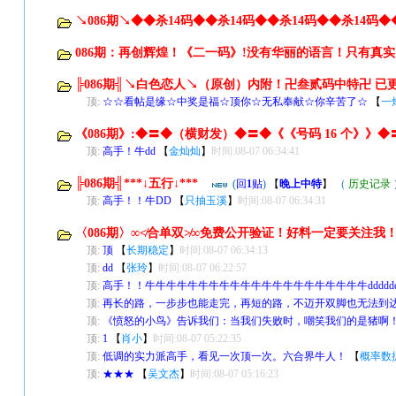
↘086期↘◆◆杀14码◆◆杀14码◆◆杀14码◆◆杀14码
086期：再创辉煌！《二一码》!没有华丽的语言！只有真
╠086期╣↘白色恋人↘（原创）内附！卍叁贰码中特卍 已
顶:
☆☆看帖是缘☆中奖是福☆顶你☆无私奉献☆你辛苦了☆
【
一
《086期》:◆〓◆（横财发）◆〓◆《《号码 16 个》》
顶:
高手！牛dd
【
金灿灿
】
时间:08-07 06:34:41
╠086期╣***↓五行↓***
(
回
1
贴
)
【
晚上中特
】
（
历史记录
顶:
高手！！牛DD
【
只抽玉溪
】
时间:08-07 06:34:31
〈086期〉∞≮合单双≯∞免费公开验证！好料一定要关注我
顶:
顶
【
长期稳定
】
时间:08-07 06:34:13
顶:
dd
【
张玲
】
时间:08-07 06:22:57
顶:
高手！！牛牛牛牛牛牛牛牛牛牛牛牛牛牛牛牛牛牛牛牛牛ddddddddddddddd
顶:
再长的路，一步步也能走完，再短的路，不迈开双脚也无法到
顶:
《愤怒的小鸟》告诉我们：当我们失败时，嘲笑我们的是猪啊
顶:
1
【
肖小
】
时间:08-07 05:22:35
顶:
低调的实力派高手，看见一次顶一次。六合界牛人！
【
概率数
顶:
★★★
【
吴文杰
】
时间:08-07 05:16:23