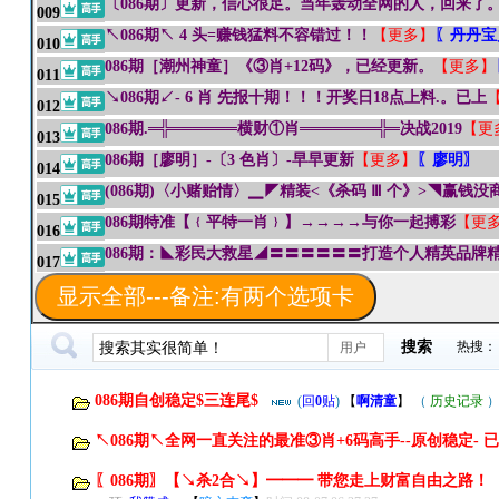
〔086期〕更新，信心很足。当年轰动全网的人，回来了
009
↖086期↖ 4 头=赚钱猛料不容错过！！
【更多】
〖丹丹宝
010
086期［潮州神童］《③肖+12码》，已经更新。
【更多】
011
↘086期↙- 6 肖 先报十期！！！开奖日18点上料.。已上
012
086期.═╬══════横财①肖═══════╬═决战2019
【更
013
086期［廖明］-〔3 色肖〕-早早更新
【更多】
〖廖明〗
014
(086期)〈小赌贻情〉▁◤精装<《杀码 Ⅲ 个》>◥赢钱
015
086期特准【﹛平特一肖﹜】→→→→与你一起搏彩
【更
016
086期：◣彩民大救星◢〓〓〓〓〓〓打造个人精英品牌精
017
显示全部---备注:有两个选项卡
搜索
热搜：
用户
086期自创稳定$三连尾$
(
回
0
贴
)
【
啊清童
】
（
历史记录
↖086期↖全网一直关注的最准③肖+6码高手--原创稳定- 
〖086期〗【↘杀2合↘】━━━ 带您走上财富自由之路！