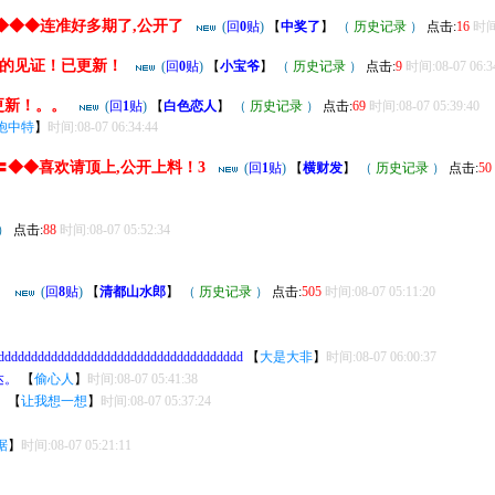
◆◆◆◆连准好多期了,公开了
(
回
0
贴
)
【
中奖了
】
（
历史记录
）
点击:
16
时间:
实的见证！已更新！
(
回
0
贴
)
【
小宝爷
】
（
历史记录
）
点击:
9
时间:08-07 06:3
更新！。。
(
回
1
贴
)
【
白色恋人
】
（
历史记录
）
点击:
69
时间:08-07 05:39:40
炮中特
】
时间:08-07 06:34:44
◆〓◆◆喜欢请顶上,公开上料！3
(
回
1
贴
)
【
横财发
】
（
历史记录
）
点击:
50
）
点击:
88
时间:08-07 05:52:34
！
(
回
8
贴
)
【
清都山水郎
】
（
历史记录
）
点击:
505
时间:08-07 05:11:20
ddddddddddddddddddddddddddd
【
大是大非
】
时间:08-07 06:00:37
达。
【
偷心人
】
时间:08-07 05:41:38
！
【
让我想一想
】
时间:08-07 05:37:24
据
】
时间:08-07 05:21:11