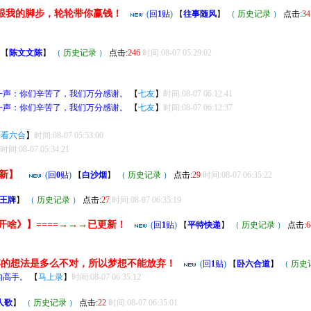
稳跟我的脚步，轮轮带你赢钱！
(
回
1
贴
)
【
往事随风
】
（
历史记录
）
点击:
34
)
【
陈文文陈
】
（
历史记录
）
点击:
246
时间:08-07 05:29:02
一声：你们辛苦了，我们万分感谢。
【
七友
】
时间:08-07 06:12:41
一声：你们辛苦了，我们万分感谢。
【
七友
】
时间:08-07 06:12:37
鹰看六合
】
时间:08-07 05:53:00
时间:08-07 05:34:21
更新】
(
回
0
贴
)
【
白沙烟
】
（
历史记录
）
点击:
29
时间:08-07 06:35:22
王牌
】
（
历史记录
）
点击:
27
时间:08-07 06:35:19
啥开啥》】====→→→已更新！
(
回
1
贴
)
【
平特快递
】
（
历史记录
）
点击:
6
前要放弃的想法是多么不对，所以梦想不能放弃！
(
回
1
贴
)
【
卧六合道
】
（
历史
的高手。
【
马上录
】
时间:08-07 06:35:12
人歌
】
（
历史记录
）
点击:
22
时间:08-07 06:35:01