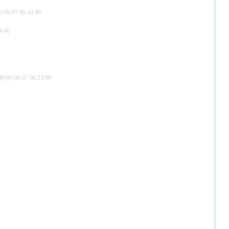
08-07 06:34:49
4:46
时间:08-07 06:23:08