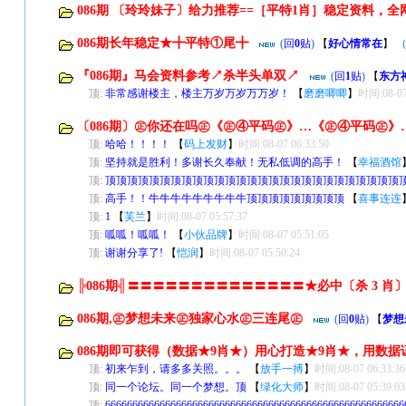
086期 〔玲玲妹子〕给力推荐==［平特1肖］稳定资料，
086期长年稳定★╋平特①尾╋
(
回
0
贴
)
【
好心情常在
】
『086期』马会资料参考↗杀半头单双↗
(
回
1
贴
)
【
东方
顶:
非常感谢楼主，楼主万岁万岁万万岁！
【
磨磨唧唧
】
时间:08-07 
〔086期〕㊣你还在吗㊣《㊣④平码㊣》…《㊣④平码㊣》
顶:
哈哈！！！！
【
码上发财
】
时间:08-07 06:33:50
顶:
坚持就是胜利！多谢长久奉献！无私低调的高手！
【
幸福酒馆
顶:
顶顶顶顶顶顶顶顶顶顶顶顶顶顶顶顶顶顶顶顶顶顶顶顶顶顶顶
顶:
高手！！牛牛牛牛牛牛牛牛牛顶顶顶顶顶顶顶顶顶
【
喜事连连
顶:
1
【
芙兰
】
时间:08-07 05:57:37
顶:
呱呱！呱呱！
【
小伙品牌
】
时间:08-07 05:51:05
顶:
谢谢分享了!
【
恺润
】
时间:08-07 05:50:24
╠086期╣〓〓〓〓〓〓〓〓〓〓〓〓〓〓★必中〔杀 3 
086期,㊣梦想未来㊣独家心水㊣三连尾㊣
(
回
0
贴
)
【
梦想
086期即可获得（数据★9肖★）用心打造★9肖★，用数
顶:
初来乍到，请多多关照。。。
【
放手一搏
】
时间:08-07 06:33:36
顶:
同一个论坛。同一个梦想。顶
【
绿化大师
】
时间:08-07 05:39:03
顶:
6666666666666666666666666666666666666666666666666666666