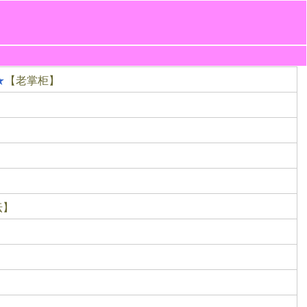
★
【老掌柜】
】
坛】