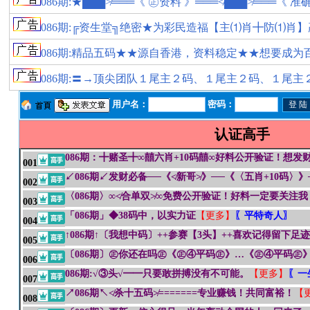
086期:★███≯═══《 ㊣资料 》═══≮███≯═══《 
086期:╔资生堂╗绝密★为彩民造福【主⑴肖╋防⑴肖
086期:精品五码★★源自香港，资料稳定★★想要成
086期:〓→顶尖团队１尾主２码、１尾主２码、１尾主
用户名：
密码：
认证高手
086期：╋赌圣╋∞囍六肖+10码囍∞好料公开验证！想发
001
↙086期↙发财必备──《≮新哥≯》──《〈五肖+10码〉
002
〈086期〉∞≮合单双≯∞免费公开验证！好料一定要关注我
003
「086期」◆38码中，以实力证
【更多】
〖平特奇人〗
004
↑086期↑〔我想中码〕++参赛【3头】++喜欢记得留下足
005
〔086期〕㊣你还在吗㊣《㊣④平码㊣》…《㊣④平码㊣
006
086期:√③头√━━只要敢拼搏没有不可能。
【更多】
〖一
007
↗086期↖≮杀十五码≯=======专业赚钱！共同富裕！
【
008