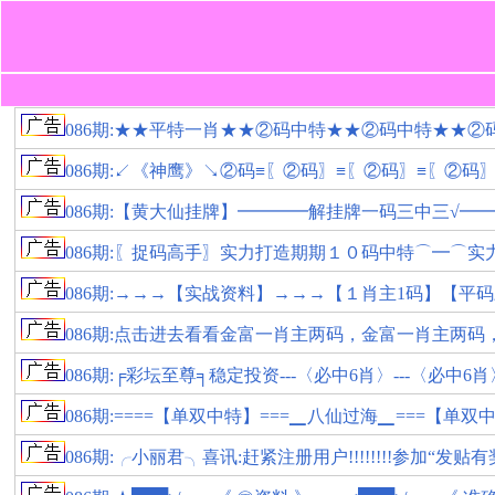
086期:★★平特一肖★★②码中特★★②码中特★★
086期:↙《神鹰》↘②码≡〖②码〗≡〖②码〗≡〖②码
086期:【黄大仙挂牌】━━━━解挂牌一码三中三√━
086期:〖捉码高手〗实力打造期期１０码中特⌒━⌒实
086期:→→→【实战资料】→→→【１肖主1码】【
086期:点击进去看看金富一肖主两码，金富一肖主两码，
086期:╒彩坛至尊╕稳定投资---〈必中6肖〉---〈必中6肖〉
086期:====【单双中特】===▁八仙过海▁===【单双中特
086期:╭小丽君╮喜讯:赶紧注册用户!!!!!!!!参加“发贴有奖