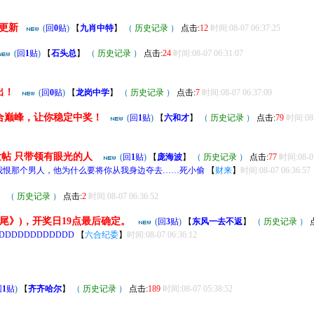
已更新
(
回
0
贴
)
【
九肖中特
】
（
历史记录
）
点击:
12
时间:08-07 06:37:25
(
回
1
贴
)
【
石头总
】
（
历史记录
）
点击:
24
时间:08-07 06:31:07
出！
(
回
0
贴
)
【
龙岗中学
】
（
历史记录
）
点击:
7
时间:08-07 06:37:09
六合巅峰，让你稳定中奖！
(
回
1
贴
)
【
六和才
】
（
历史记录
）
点击:
79
时间:08-
低调发帖 只带领有眼光的人
(
回
1
贴
)
【
庞海波
】
（
历史记录
）
点击:
77
时间:08-07
我恨那个男人，他为什么要将你从我身边夺去……死小偷
【
财来
】
时间:08-07 06:36:57
】
（
历史记录
）
点击:
2
时间:08-07 06:36:52
尾》)，开奖日19点最后确定。
(
回
3
贴
)
【
东风一去不返
】
（
历史记录
）
DDDDDDDDDDD
【
六合纪委
】
时间:08-07 06:36:12
回
1
贴
)
【
齐齐哈尔
】
（
历史记录
）
点击:
189
时间:08-07 05:38:52