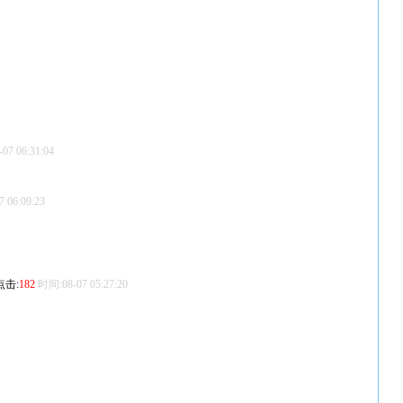
07 06:31:04
 06:09:23
点击:
182
时间:08-07 05:27:20