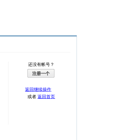
还没有帐号？
注册一个
返回继续操作
或者
返回首页