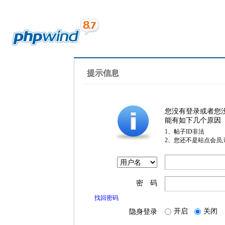
提示信息
您没有登录或者您
能有如下几个原因
1、帖子ID非法
2、您还不是站点会员
密 码
找回密码
开启
关闭
隐身登录