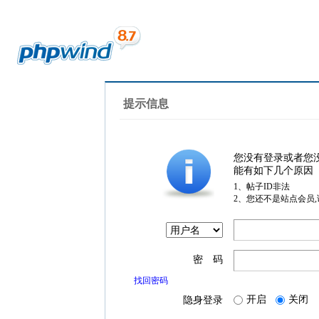
提示信息
您没有登录或者您
能有如下几个原因
1、帖子ID非法
2、您还不是站点会员
密 码
找回密码
开启
关闭
隐身登录