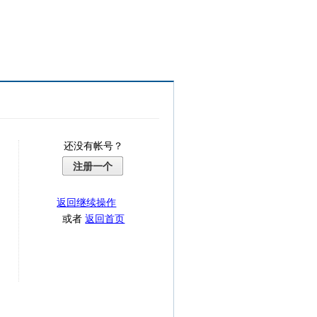
还没有帐号？
注册一个
返回继续操作
或者
返回首页