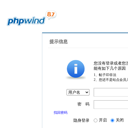
提示信息
您没有登录或者您
能有如下几个原因
1、帖子ID非法
2、您还不是站点会员
密 码
找回密码
开启
关闭
隐身登录