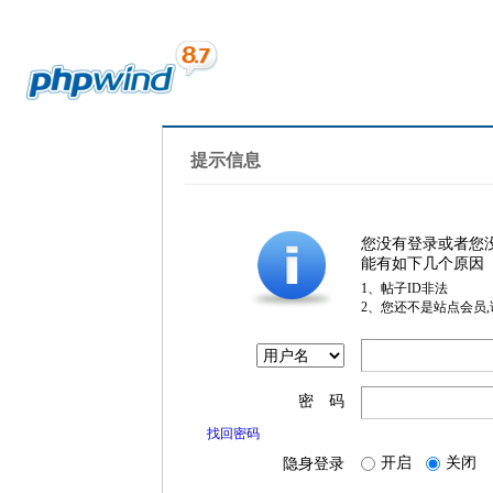
提示信息
您没有登录或者您
能有如下几个原因
1、帖子ID非法
2、您还不是站点会员
密 码
找回密码
开启
关闭
隐身登录