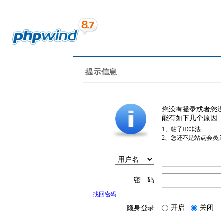
提示信息
您没有登录或者您
能有如下几个原因
1、帖子ID非法
2、您还不是站点会员
密 码
找回密码
开启
关闭
隐身登录