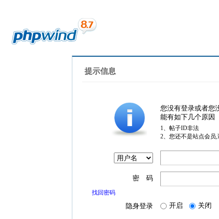
提示信息
您没有登录或者您
能有如下几个原因
1、帖子ID非法
2、您还不是站点会员
密 码
找回密码
开启
关闭
隐身登录